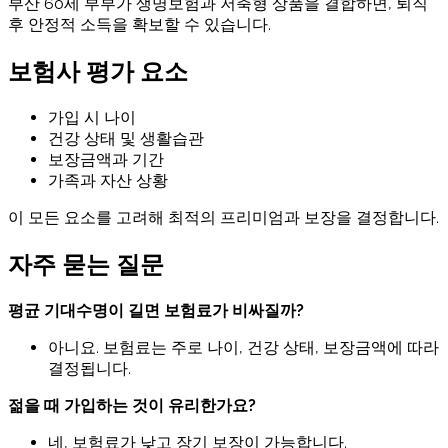
부산 60세 부부가 생명보험과 저축형 상품을 결합하면, 퇴직
후 안정적 소득을 확보할 수 있습니다.
보험사 평가 요소
가입 시 나이
건강 상태 및 생활습관
보장금액과 기간
가족과 자산 상황
이 모든 요소를 고려해 최적의 프리미엄과 보장을 결정합니다.
자주 묻는 질문
평균 기대수명이 길면 보험료가 비싸질까?
아니요. 보험료는 주로 나이, 건강 상태, 보장금액에 따라
결정됩니다.
젊을 때 가입하는 것이 유리한가요?
네, 보험료가 낮고 장기 보장이 가능합니다.