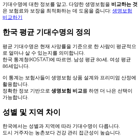
기대수명에 대한 정보를 알고, 다양한 생명보험을
비교하는 것
은 보험료와 보장을 최적화하는 데 도움을 줍니다:
생명보험
비교하기
한국 평균 기대수명의 정의
평균 기대수명은 현재 사망률을 기준으로 한 사람이 평균적으
로 얼마나 살 수 있는지를 의미합니다.
한국 통계청(KOSTAT)에 따르면, 남성 평균 80세, 여성 평균
86세입니다.
이 통계는 보험사들이 생명보험 상품 설계와 프리미엄 산정에
활용합니다.
정확한 정보 기반으로
생명보험 비교
를 하면 더 나은 선택이
가능합니다.
성별 및 지역 차이
한국에서는 성별과 지역에 따라 기대수명이 다릅니다.
도시 거주자는 농촌보다 건강 관리 접근성이 높습니다.