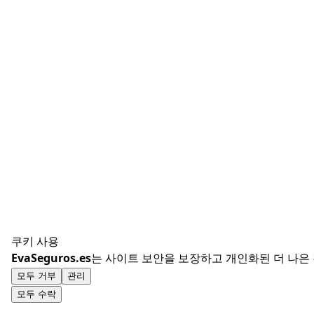
쿠키 사용
EvaSeguros.es
는 사이트 보안을 보장하고 개인화된 더 나은
모두 거부
관리
모두 수락