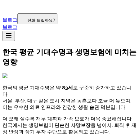
블로그
전화 드릴까요?
블로그
한국 평균 기대수명과 생명보험에 미치는
영향
한국의 평균 기대수명은 약
83세
로 꾸준히 증가하고 있습니
다.
서울, 부산, 대구 같은 도시 지역은 농촌보다 조금 더 높으며,
이는 우수한 의료 인프라와 건강한 생활 습관 덕분입니다.
더 오래 살수록 재무 계획과 가족 보호가 더욱 중요해집니다.
한국에서는 생명보험이 단순한 사망보장을 넘어서, 퇴직 후 재
정 안정과 장기 투자 수단으로 활용되고 있습니다.