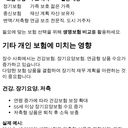
정기보험
가족 보호
젊은 가족
종신보험
재산 계획
자산 보유자
변액/저축형
연금 보조
전문직, 도시 거주자
필요에 맞는 보험 선택을 위해
생명보험 비교
를 활용하세요.
기타 개인 보험에 미치는 영향
장수 사회에서는 건강보험, 장기요양보험, 연금형 상품 수요가
증가하고 있습니다.
다양한 보험 상품을 결합하여 장기적 재무 계획을 마련하는 것
이 중요합니다.
건강, 장기요양, 저축
연령 증가에 따라 건강보험 보장 확대
55세 이상 장기요양보험 수요 증가
저축형 상품은 퇴직 후 소득 보충
실제 예시: