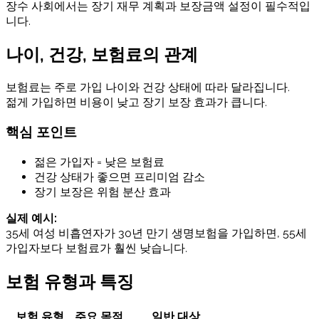
장수 사회에서는 장기 재무 계획과 보장금액 설정이 필수적입
니다.
나이, 건강, 보험료의 관계
보험료는 주로 가입 나이와 건강 상태에 따라 달라집니다.
젊게 가입하면 비용이 낮고 장기 보장 효과가 큽니다.
핵심 포인트
젊은 가입자 = 낮은 보험료
건강 상태가 좋으면 프리미엄 감소
장기 보장은 위험 분산 효과
실제 예시:
35세 여성 비흡연자가 30년 만기 생명보험을 가입하면, 55세
가입자보다 보험료가 훨씬 낮습니다.
보험 유형과 특징
보험 유형
주요 목적
일반 대상