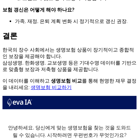
보험 갱신은 어떻게 해야 하나요?
가족, 재정, 은퇴 계획 변화 시 정기적으로 갱신 권장.
결론
한국의 장수 사회에서는 생명보험 상품이 장기적이고 종합적
인 보장을 제공해야 합니다.
삼성생명, 한화생명, 교보생명 등은 기대수명 데이터를 기반으
로 맞춤형 보장과 저축형 상품을 제공합니다.
이 데이터를 이해하고
생명보험 비교
를 통해 현명한 재무 결정
을 내리세요:
생명보험 비교하기
안녕하세요, 당신에게 맞는 생명보험을 찾는 것을 도와드
릴 수 있습니다. 시작하려면 우편번호가 무엇인가요?