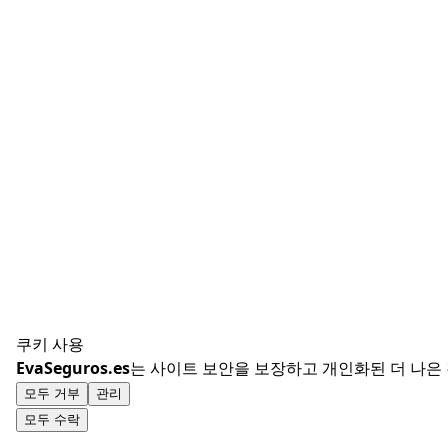
쿠키 사용
EvaSeguros.es
는 사이트 보안을 보장하고 개인화된 더 나은
모두 거부
관리
모두 수락