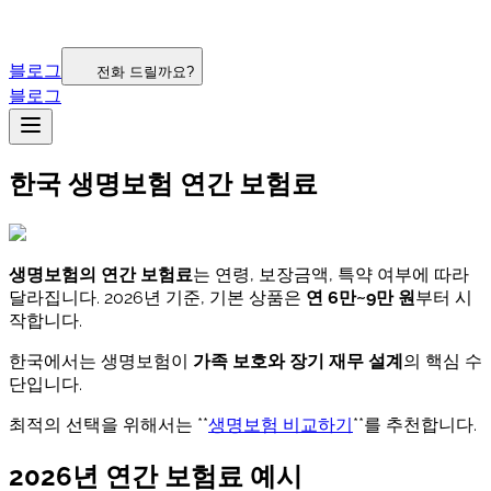
블로그
전화 드릴까요?
블로그
한국 생명보험 연간 보험료
생명보험의 연간 보험료
는 연령, 보장금액, 특약 여부에 따라
달라집니다. 2026년 기준, 기본 상품은
연 6만~9만 원
부터 시
작합니다.
한국에서는 생명보험이
가족 보호와 장기 재무 설계
의 핵심 수
단입니다.
최적의 선택을 위해서는 **
생명보험 비교하기
**를 추천합니다.
2026년 연간 보험료 예시