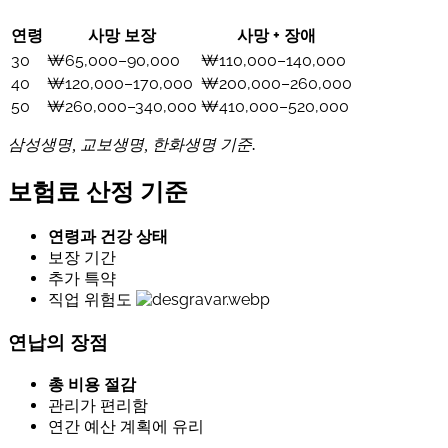
연령
사망 보장
사망 + 장애
30
₩65,000–90,000
₩110,000–140,000
40
₩120,000–170,000
₩200,000–260,000
50
₩260,000–340,000
₩410,000–520,000
삼성생명, 교보생명, 한화생명 기준.
보험료 산정 기준
연령과 건강 상태
보장 기간
추가 특약
직업 위험도
연납의 장점
총 비용 절감
관리가 편리함
연간 예산 계획에 유리