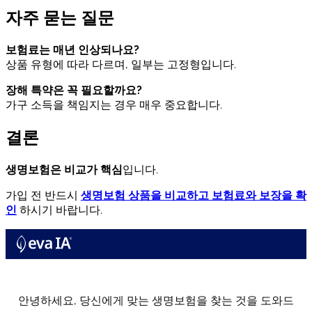
자주 묻는 질문
보험료는 매년 인상되나요?
상품 유형에 따라 다르며, 일부는 고정형입니다.
장해 특약은 꼭 필요할까요?
가구 소득을 책임지는 경우 매우 중요합니다.
결론
생명보험은 비교가 핵심
입니다.
가입 전 반드시
생명보험 상품을 비교하고 보험료와 보장을 확
인
하시기 바랍니다.
안녕하세요, 당신에게 맞는 생명보험을 찾는 것을 도와드