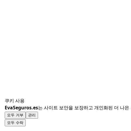
쿠키 사용
EvaSeguros.es
는 사이트 보안을 보장하고 개인화된 더 나은
모두 거부
관리
모두 수락