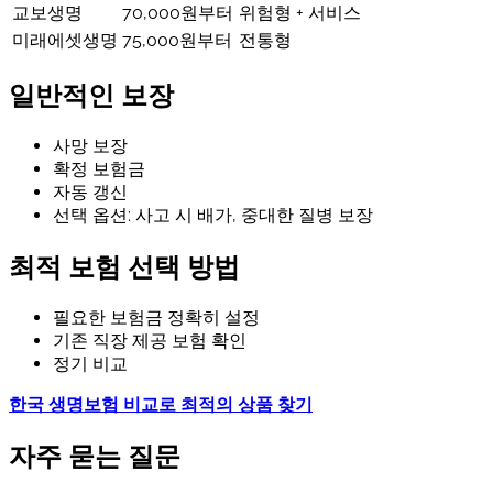
교보생명
70,000원부터
위험형 + 서비스
미래에셋생명
75,000원부터
전통형
일반적인 보장
사망 보장
확정 보험금
자동 갱신
선택 옵션: 사고 시 배가, 중대한 질병 보장
최적 보험 선택 방법
필요한 보험금 정확히 설정
기존 직장 제공 보험 확인
정기 비교
한국 생명보험 비교로 최적의 상품 찾기
자주 묻는 질문