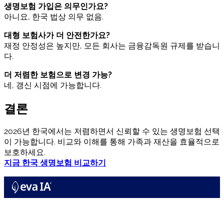
생명보험 가입은 의무인가요?
아니요, 한국 법상 의무 없음.
대형 보험사가 더 안전한가요?
재정 안정성은 높지만, 모든 회사는 금융감독원 규제를 받습니
다.
더 저렴한 보험으로 변경 가능?
네, 갱신 시점에 가능합니다.
결론
2026년 한국에서는 저렴하면서 신뢰할 수 있는 생명보험 선택
이 가능합니다. 비교와 이해를 통해 가족과 재산을 효율적으로
보호하세요.
지금 한국 생명보험 비교하기