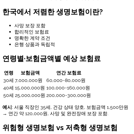
한국에서 저렴한 생명보험이란?
사망 보장 포함
합리적인 보험료
명확한 계약 조건
은행 상품과 독립적
연령별·보험금액별 예상 보험료
연령
보험금액
연간 보험료
30세
7,000,000원
60,000~80,000원
40세
15,000,000원
100,000~160,000원
50세
25,000,000원
200,000~300,000원
예시
: 서울 직장인 35세, 건강 상태 양호, 보험금액 1,500만원
→ 연간 약 120,000원, 사망 및 완전장애 보장 포함.
위험형 생명보험 vs 저축형 생명보험