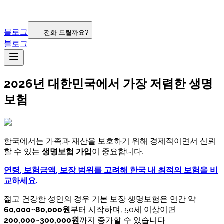
블로그
전화 드릴까요?
블로그
2026년 대한민국에서 가장 저렴한 생명
보험
한국에서는 가족과 재산을 보호하기 위해 경제적이면서 신뢰
할 수 있는
생명보험 가입
이 중요합니다.
연령, 보험금액, 보장 범위를 고려해 한국 내 최적의 보험을 비
교하세요.
젊고 건강한 성인의 경우 기본 보장 생명보험은 연간 약
60,000~80,000원
부터 시작하며, 50세 이상이면
200,000~300,000원
까지 증가할 수 있습니다.